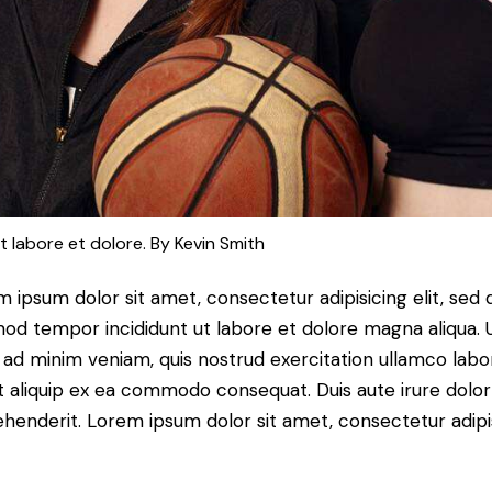
t labore et dolore. By
Kevin Smith
 ipsum dolor sit amet, consectetur adipisicing elit, sed 
od tempor incididunt ut labore et dolore magna aliqua. 
ad minim veniam, quis nostrud exercitation ullamco labor
ut aliquip ex ea commodo consequat. Duis aute irure dolor
henderit. Lorem ipsum dolor sit amet, consectetur adipi