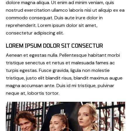
dolore magna aliqua. Ut enim ad minim veniam, quis
nostrud exercitation ullamco laboris nisi ut aliquip ex ea
commodo consequat. Duis aute irure dolor in
reprehenderit. Lorem ipsum dolor sit amet,
consectetur adipiscing elit.
LOREM IPSUM DOLOR SIT CONSECTUR
Aenean et egestas nulla. Pellentesque habitant morbi
tristique senectus et netus et malesuada fames ac
turpis egestas. Fusce gravida, ligula non molestie
tristique, justo elit blandit risus, blandit maximus augue
magna accumsan ante. Duis id mi tristique, pulvinar
neque at, lobortis tortor.