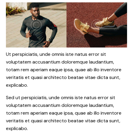
Ut perspiciatis, unde omnis iste natus error sit
voluptatem accusantium doloremque laudantium,
totam rem aperiam eaque ipsa, quae ab illo inventore
veritatis et quasi architecto beatae vitae dicta sunt,
explicabo.
Sed ut perspiciatis, unde omnis iste natus error sit
voluptatem accusantium doloremque laudantium,
totam rem aperiam eaque ipsa, quae ab illo inventore
veritatis et quasi architecto beatae vitae dicta sunt,
explicabo.