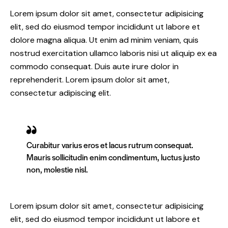
Lorem ipsum dolor sit amet, consectetur adipisicing
elit, sed do eiusmod tempor incididunt ut labore et
dolore magna aliqua. Ut enim ad minim veniam, quis
nostrud exercitation ullamco laboris nisi ut aliquip ex ea
commodo consequat. Duis aute irure dolor in
reprehenderit. Lorem ipsum dolor sit amet,
consectetur adipiscing elit.
Curabitur varius eros et lacus rutrum consequat.
Mauris sollicitudin enim condimentum, luctus justo
non, molestie nisl.
Lorem ipsum dolor sit amet, consectetur adipisicing
elit, sed do eiusmod tempor incididunt ut labore et