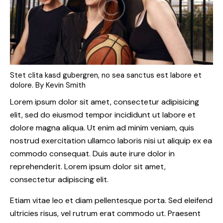
Stet clita kasd gubergren, no sea sanctus est labore et
dolore. By
Kevin Smith
Lorem ipsum dolor sit amet, consectetur adipisicing
elit, sed do eiusmod tempor incididunt ut labore et
dolore magna aliqua. Ut enim ad minim veniam, quis
nostrud exercitation ullamco laboris nisi ut aliquip ex ea
commodo consequat. Duis aute irure dolor in
reprehenderit. Lorem ipsum dolor sit amet,
consectetur adipiscing elit.
Etiam vitae leo et diam pellentesque porta. Sed eleifend
ultricies risus, vel rutrum erat commodo ut. Praesent