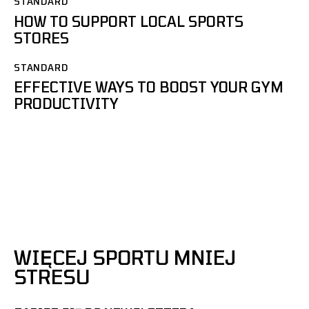
STANDARD
HOW TO SUPPORT LOCAL SPORTS
STORES
STANDARD
EFFECTIVE WAYS TO BOOST YOUR GYM
PRODUCTIVITY
WIĘCEJ SPORTU MNIEJ
STRESU