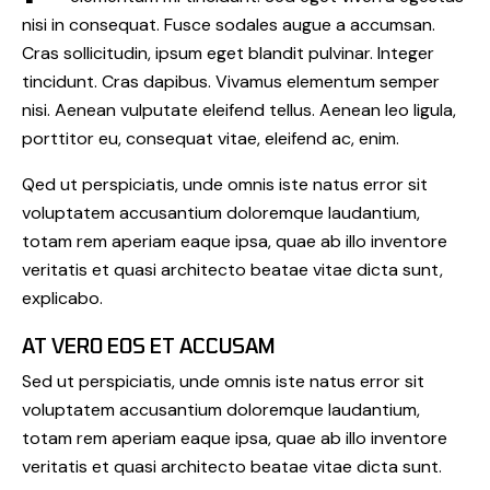
nisi in consequat. Fusce sodales augue a accumsan.
Cras sollicitudin, ipsum eget blandit pulvinar. Integer
tincidunt. Cras dapibus. Vivamus elementum semper
nisi. Aenean vulputate eleifend tellus. Aenean leo ligula,
porttitor eu, consequat vitae, eleifend ac, enim.
Qed ut perspiciatis, unde omnis iste natus error sit
voluptatem accusantium doloremque laudantium,
totam rem aperiam eaque ipsa, quae ab illo inventore
veritatis et quasi architecto beatae vitae dicta sunt,
explicabo.
AT VERO EOS ET ACCUSAM
Sed ut perspiciatis, unde omnis iste natus error sit
voluptatem accusantium doloremque laudantium,
totam rem aperiam eaque ipsa, quae ab illo inventore
veritatis et quasi architecto beatae vitae dicta sunt.