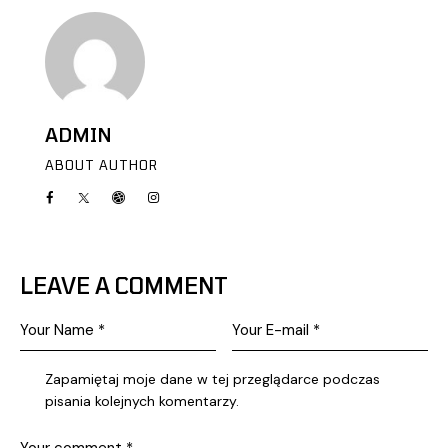
ADMIN
ABOUT AUTHOR
LEAVE A COMMENT
Zapamiętaj moje dane w tej przeglądarce podczas
pisania kolejnych komentarzy.