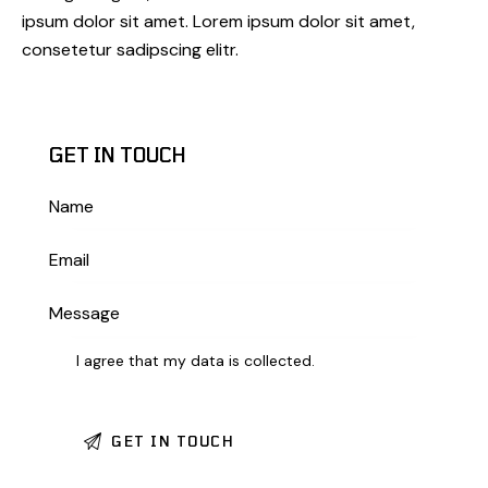
ipsum dolor sit amet. Lorem ipsum dolor sit amet,
consetetur sadipscing elitr.
GET IN TOUCH
I agree that my data is
collected
.