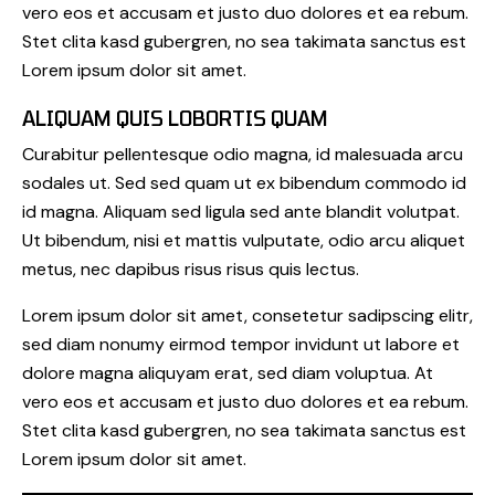
vero eos et accusam et justo duo dolores et ea rebum.
Stet clita kasd gubergren, no sea takimata sanctus est
Lorem ipsum dolor sit amet.
ALIQUAM QUIS LOBORTIS QUAM
Curabitur pellentesque odio magna, id malesuada arcu
sodales ut. Sed sed quam ut ex bibendum commodo id
id magna. Aliquam sed ligula sed ante blandit volutpat.
Ut bibendum, nisi et mattis vulputate, odio arcu aliquet
metus, nec dapibus risus risus quis lectus.
Lorem ipsum dolor sit amet, consetetur sadipscing elitr,
sed diam nonumy eirmod tempor invidunt ut labore et
dolore magna aliquyam erat, sed diam voluptua. At
vero eos et accusam et justo duo dolores et ea rebum.
Stet clita kasd gubergren, no sea takimata sanctus est
Lorem ipsum dolor sit amet.