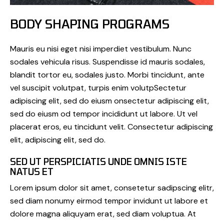
BODY SHAPING PROGRAMS
Mauris eu nisi eget nisi imperdiet vestibulum. Nunc
sodales vehicula risus. Suspendisse id mauris sodales,
blandit tortor eu, sodales justo. Morbi tincidunt, ante
vel suscipit volutpat, turpis enim volutpSectetur
adipiscing elit, sed do eiusm onsectetur adipiscing elit,
sed do eiusm od tempor incididunt ut labore. Ut vel
placerat eros, eu tincidunt velit. Consectetur adipiscing
elit, adipiscing elit, sed do.
SED UT PERSPICIATIS UNDE OMNIS ISTE
NATUS ET
Lorem ipsum dolor sit amet, consetetur sadipscing elitr,
sed diam nonumy eirmod tempor invidunt ut labore et
dolore magna aliquyam erat, sed diam voluptua. At