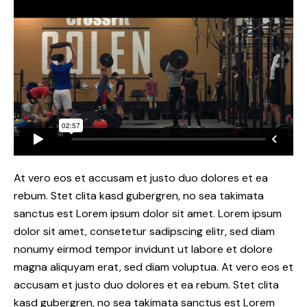
At vero eos et accusam et justo duo dolores et ea
rebum. Stet clita kasd gubergren, no sea takimata
sanctus est Lorem ipsum dolor sit amet. Lorem ipsum
dolor sit amet, consetetur sadipscing elitr, sed diam
nonumy eirmod tempor invidunt ut labore et dolore
magna aliquyam erat, sed diam voluptua. At vero eos et
accusam et justo duo dolores et ea rebum. Stet clita
kasd gubergren, no sea takimata sanctus est Lorem