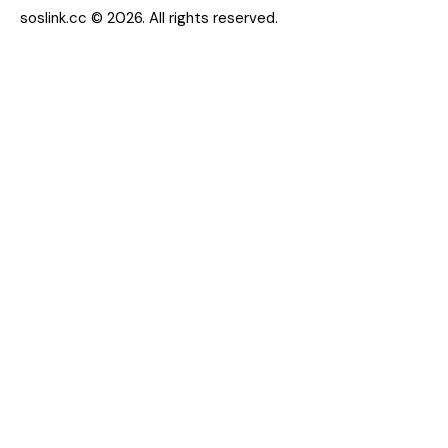
soslink.cc
© 2026. All rights reserved.