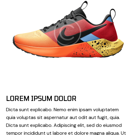
LOREM IPSUM DOLOR
Dicta sunt explicabo. Nemo enim ipsam voluptatem
quia voluptas sit aspernatur aut odit aut fugit, quia.
Dicta sunt explicabo. Adipiscing elit, sed do eiusmod
tempor incididunt ut labore et dolore magna aliqua. Ut