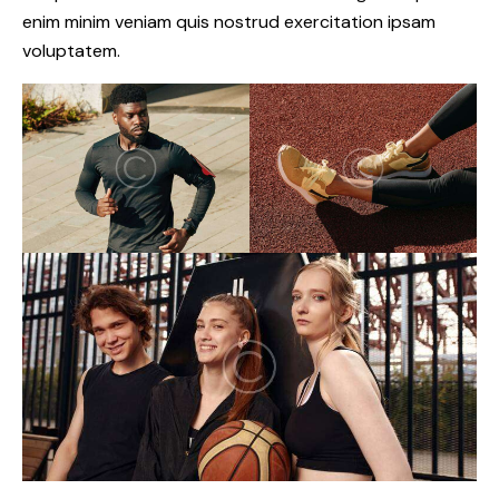
enim minim veniam quis nostrud exercitation ipsam
voluptatem.